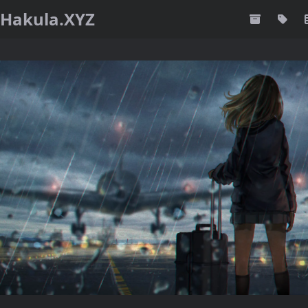
Hakula.XYZ