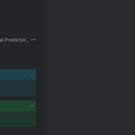
 Predictor、一