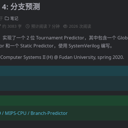
b 4: 分支预测
于
笔记
约 3083 字
预计阅读 7 分钟
2026
次阅读
一个 2 位 Tournament Predictor，其中包含一个 Global
ctor 和一个 Static Predictor，使用 SystemVerilog 编写。
 Computer Systems II (H) @ Fudan University, spring 2020.
/ MIPS-CPU / Branch-Predictor