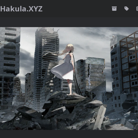
Hakula.XYZ