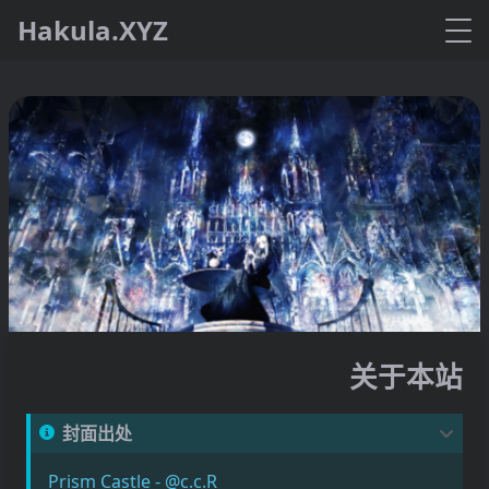
Hakula.XYZ
关于本站
封面出处
Prism Castle - @c.c.R