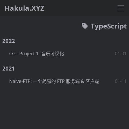
Hakula.XYZ
TypeScript
2022
CG - Project 1: 音乐可视化
01-01
2021
Naive-FTP: 一个简易的 FTP 服务端 & 客户端
01-11