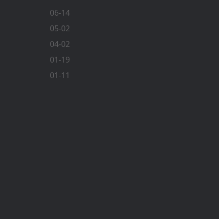
06-14
05-02
04-02
01-19
01-11