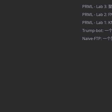
PRML - Lab 3
PRML - Lab 2:
PRML - Lab 1:
Trump-bot:
Naive-FTP: 