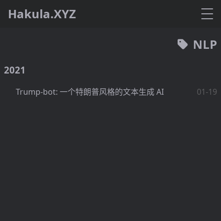
Hakula.XYZ
NLP
2021
Trump-bot: 一个特朗普风格的文本生成 AI
01-19