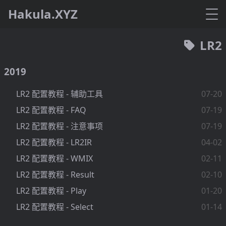
Hakula.XYZ
LR2
2019
LR2 配置教程 - 辅助工具
07-20
LR2 配置教程 - FAQ
07-19
LR2 配置教程 - 注意事项
07-19
LR2 配置教程 - LR2IR
04-02
LR2 配置教程 - WMIX
02-11
LR2 配置教程 - Result
02-10
LR2 配置教程 - Play
01-20
LR2 配置教程 - Select
01-14