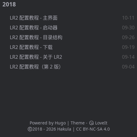
2018
LR2 配置教程 - 主界面
10-11
LR2 配置教程 - 启动器
09-30
LR2 配置教程 - 目录结构
09-26
LR2 配置教程 - 下载
09-19
LR2 配置教程 - 关于 LR2
09-14
LR2 配置教程（第 2 版）
09-04
Powered by
Hugo
| Theme -
LoveIt
2018 - 2026
Hakula
|
CC BY-NC-SA 4.0