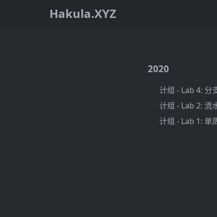
Hakula.XYZ
2020
计组 - Lab 4: 
计组 - Lab 2: 流
计组 - Lab 1: 单