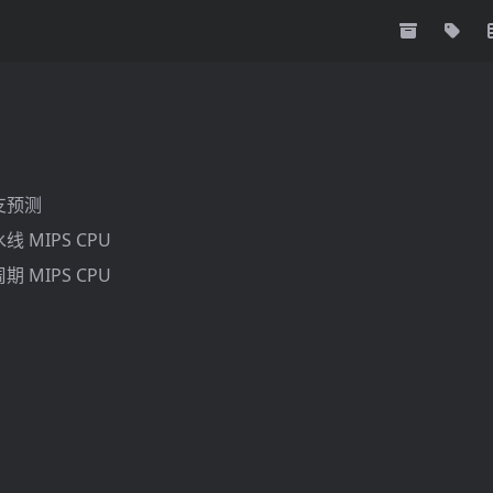
分支预测
水线 MIPS CPU
周期 MIPS CPU