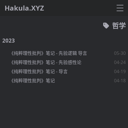
Hakula.XYZ
哲学
2023
《纯粹理性批判》笔记 - 先验逻辑 导言
05-30
《纯粹理性批判》笔记 - 先验感性论
04-24
《纯粹理性批判》笔记 - 导言
04-19
《纯粹理性批判》笔记
04-18