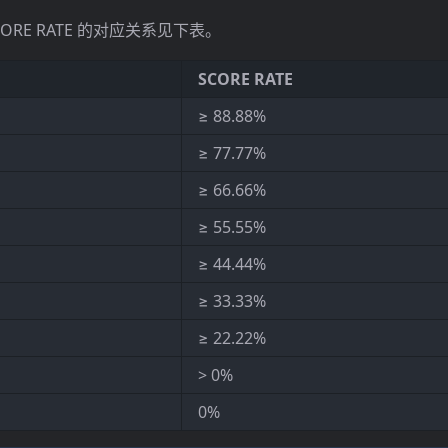
ORE RATE 的对应关系见下表。
SCORE RATE
≥ 88.88%
≥ 77.77%
≥ 66.66%
≥ 55.55%
≥ 44.44%
≥ 33.33%
≥ 22.22%
> 0%
0%