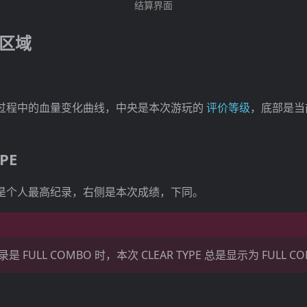
结算界面
区域
过程中的血量变化曲线，中央是本次游玩的
评价等级
，底部是当
PE
是个人最高纪录，右侧是本次成绩，下同。
 FULL COMBO 时，本次 CLEAR TYPE 总是显示为 FULL C