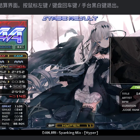
算界面。按鼠标左键 / 键盘回车键 / 手台黑白键退出。