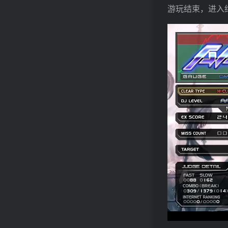
游玩结束，进入结