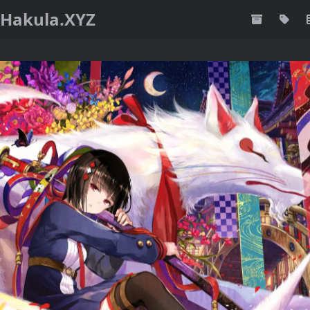
Hakula.XYZ