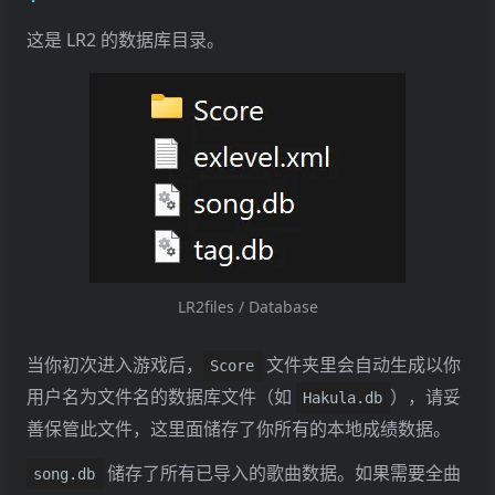
这是 LR2 的数据库目录。
LR2files / Database
当你初次进入游戏后，
文件夹里会自动生成以你
Score
用户名为文件名的数据库文件（如
），请妥
Hakula.db
善保管此文件，这里面储存了你所有的本地成绩数据。
储存了所有已导入的歌曲数据。如果需要全曲
song.db