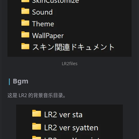
LR2files
Bgm
这是 LR2 的背景音乐目录。