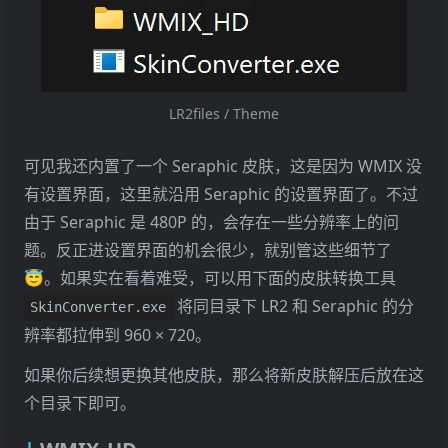
LR2files / Theme
可见我还内置了一个 Seraphic 皮肤，这是因为 WMIX 没
有设置界面，这里就沿用 Seraphic 的设置界面了。不过
由于 Seraphic 是 480P 的，会存在一些分辨率上的问
题。反正进设置界面的机会很少，就别管这些细节了
😇。如果实在看着难受，可以用下面的皮肤转换工具
将同目录下 LR2 和 Seraphic 的分
SkinConverter.exe
辨率都拉伸到 960 × 720。
如果你后续想更换其他皮肤，那么将新皮肤解压后放在这
个目录下即可。