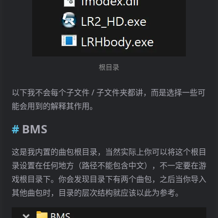
Theme
WMIX_HD
根目录
以下我不会每个子文件 / 子文件夹都讲，而是选择一些可
能会用到的解释其作用。
BMS
这是我内置的曲包根目录，当然实际上你可以将这个根目
录设置在任何地方（路径不能包含中文），不一定要在游
戏根目录下。你会发现目录下有两个曲包，之后当你导入
其他曲包时，目录的层次结构就应该以此为参考。