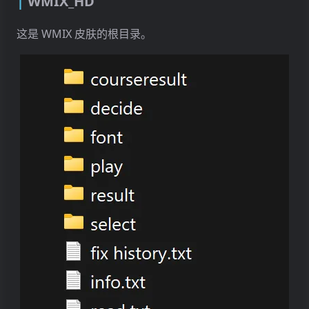
WMIX_HD
这是 WMIX 皮肤的根目录。