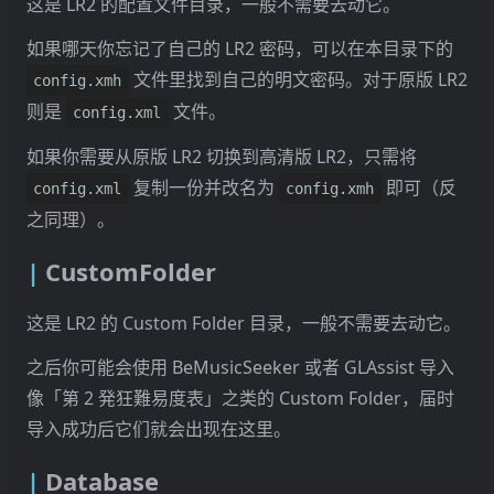
这是 LR2 的配置文件目录，一般不需要去动它。
如果哪天你忘记了自己的 LR2 密码，可以在本目录下的
文件里找到自己的明文密码。对于原版 LR2
config.xmh
则是
文件。
config.xml
如果你需要从原版 LR2 切换到高清版 LR2，只需将
复制一份并改名为
即可（反
config.xml
config.xmh
之同理）。
CustomFolder
这是 LR2 的 Custom Folder 目录，一般不需要去动它。
之后你可能会使用 BeMusicSeeker 或者 GLAssist 导入
像「第 2 発狂難易度表」之类的 Custom Folder，届时
导入成功后它们就会出现在这里。
Database