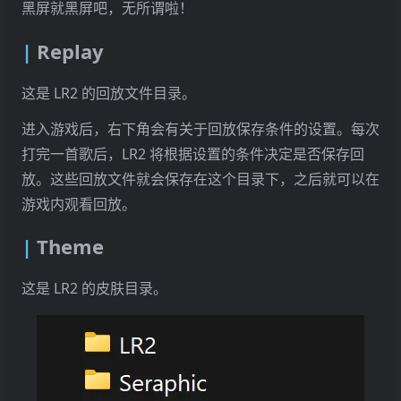
黑屏就黑屏吧，无所谓啦！
Replay
这是 LR2 的回放文件目录。
进入游戏后，右下角会有关于回放保存条件的设置。每次
打完一首歌后，LR2 将根据设置的条件决定是否保存回
放。这些回放文件就会保存在这个目录下，之后就可以在
游戏内观看回放。
Theme
这是 LR2 的皮肤目录。