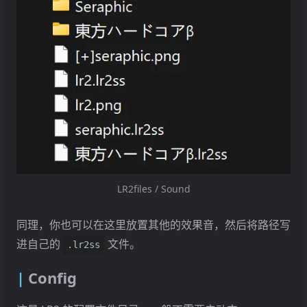
LR2files / Sound
同理，你也可以在这里放置其他的效果音，然后将路径写
进自己的
文件。
.lr2ss
Config