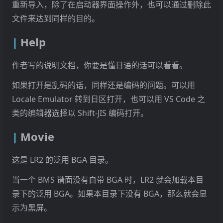
重新导入，除了在启动器界面操作外，也可以通过删除此
文件来达到同样的目的。
Help
作者写的说明文档，你要是懂日语的话可以看看。
如果打开是乱码的话，同样还是编码的问题。可以用
Locale Emulator 转到日区打开，也可以用 VS Code 之
类的编辑器选择以 Shift-JIS 编码打开。
Movie
这是 LR2 的泛用 BGA 目录。
当一个 BMS 谱面没有自带 BGA 时，LR2 就会加载本目
录下的泛用 BGA。如果本目录下没有 BGA，那么就会显
示为黑屏。