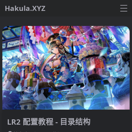
Hakula.XYZ
LR2 配置教程 - 目录结构