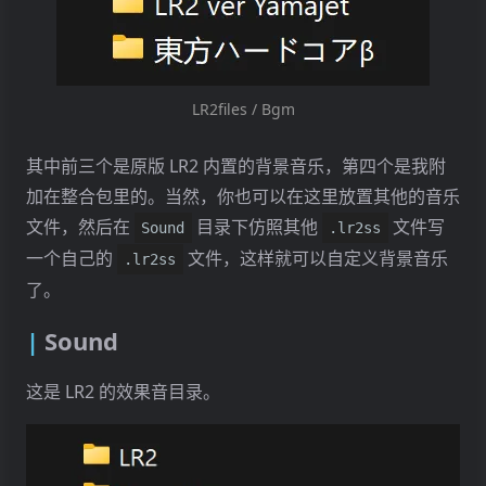
LR2files / Bgm
其中前三个是原版 LR2 内置的背景音乐，第四个是我附
加在整合包里的。当然，你也可以在这里放置其他的音乐
文件，然后在
目录下仿照其他
文件写
Sound
.lr2ss
一个自己的
文件，这样就可以自定义背景音乐
.lr2ss
了。
Sound
这是 LR2 的效果音目录。