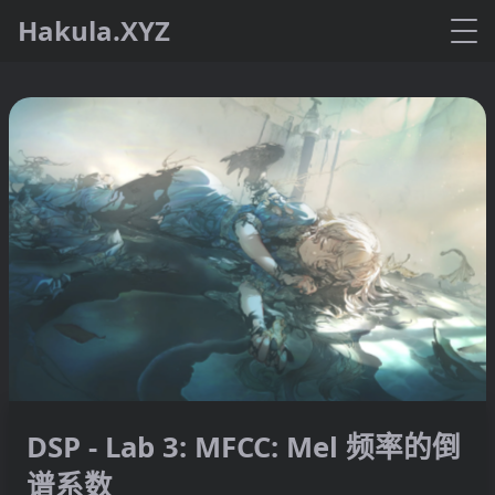
Hakula.XYZ
DSP - Lab 3: MFCC: Mel 频率的倒
谱系数