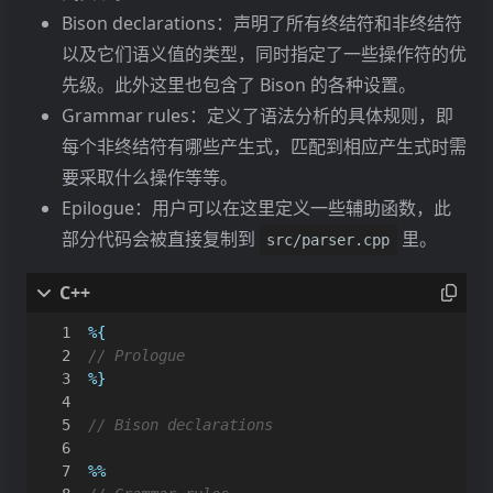
Bison declarations：声明了所有终结符和非终结符
以及它们语义值的类型，同时指定了一些操作符的优
先级。此外这里也包含了 Bison 的各种设置。
Grammar rules：定义了语法分析的具体规则，即
每个非终结符有哪些产生式，匹配到相应产生式时需
要采取什么操作等等。
Epilogue：用户可以在这里定义一些辅助函数，此
部分代码会被直接复制到
里。
src/parser.cpp
%
{
%
}
%%