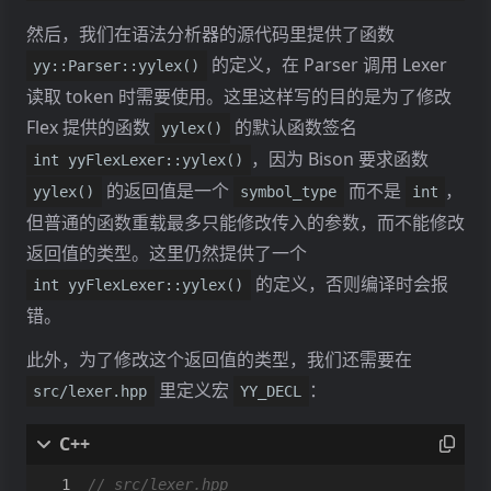
然后，我们在语法分析器的源代码里提供了函数
的定义，在 Parser 调用 Lexer
yy::Parser::yylex()
读取 token 时需要使用。这里这样写的目的是为了修改
Flex 提供的函数
的默认函数签名
yylex()
，因为 Bison 要求函数
int yyFlexLexer::yylex()
的返回值是一个
而不是
，
yylex()
symbol_type
int
但普通的函数重载最多只能修改传入的参数，而不能修改
返回值的类型。这里仍然提供了一个
的定义，否则编译时会报
int yyFlexLexer::yylex()
错。
此外，为了修改这个返回值的类型，我们还需要在
里定义宏
：
src/lexer.hpp
YY_DECL