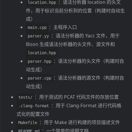
：语法分析器 location 的头文
location.hpp
件，用于标识当前分析到的位置（构建时自动生
成）
：主程序入口
main.cpp
：语法分析器的 Yacc 文件，用于
parser.yy
Bison 生成语法分析器的头文件、源文件和
location.hpp
：语法分析器的头文件（构建时自
parser.hpp
动生成）
：语法分析器的源文件（构建时自
parser.cpp
动生成）
：用于测试的 PCAT 代码文件的存放位置
tests/
：用于 Clang-Format 进行代码格
.clang-format
式化的配置文件
：用于 Make 进行构建的项目描述文件
Makefile
：一个简单的说明文档
README.md