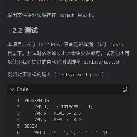
输出文件将默认保存在
目录下。
output
2.2 测试
本项目自带了 14 个 PCAT 语言测试样例，位于
tests
目录下。测试时依次通过上述命令处理即可，或者你也可
以使用我们提供的自动化测试脚本
。
scripts/test.sh
例如对于这样的输入（
）：
tests/case_1.pcat