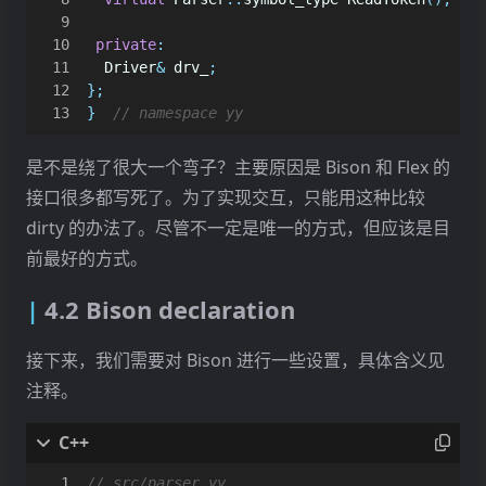
private
:
Driver
&
drv_
;
};
}
是不是绕了很大一个弯子？主要原因是 Bison 和 Flex 的
接口很多都写死了。为了实现交互，只能用这种比较
dirty 的办法了。尽管不一定是唯一的方式，但应该是目
前最好的方式。
4.2 Bison declaration
接下来，我们需要对 Bison 进行一些设置，具体含义见
注释。