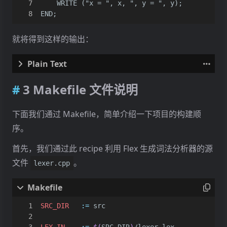
END;
就将得到这样的输出：
3 Makefile 文件说明
下面我们通过 Makefile，简单介绍一下项目的构建顺
序。
首先，我们通过此 recipe 利用 Flex 生成词法分析器的源
文件
。
lexer.cpp
SRC_DIR
:=