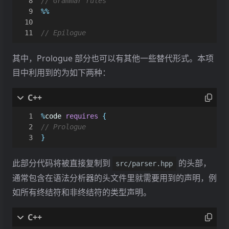
%%
其中，Prologue 部分也可以有其他一些替代形式。本项
目中利用到的为如下两种：
%
code
requires
{
}
此部分代码将被直接复制到
的头部，
src/parser.hpp
通常包含在语法分析器的头文件里就需要用到的声明，例
如所有终结符和非终结符的类型声明。