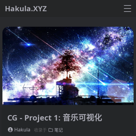
Hakula.XYZ
CG - Project 1: 音乐可视化
Hakula
收录于
笔记