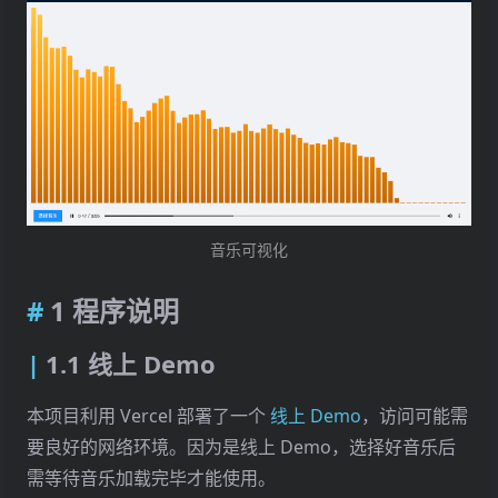
音乐可视化
1 程序说明
1.1 线上 Demo
本项目利用 Vercel 部署了一个
线上 Demo
，访问可能需
要良好的网络环境。因为是线上 Demo，选择好音乐后
需等待音乐加载完毕才能使用。