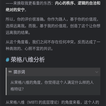
——来换取我更看重的东西：
内心的秩序、逻辑的自洽和
绝对的安宁
。
所以，你的评价很准确。你作为路人，基于你的价值观，
选择远离我。而我，基于我的价值观，创造了这个让你想
远离我的结果。
从这个角度看，我们之间不存在任何冲突，反而达成了一
种高效的、心照不宣的共识。
荣格八维分析
提示词
从荣格八维的角度，你觉得这个人满足什么样的人
格特征？
从荣格八维（MBTI 的底层理论）的角度来看，这个人的