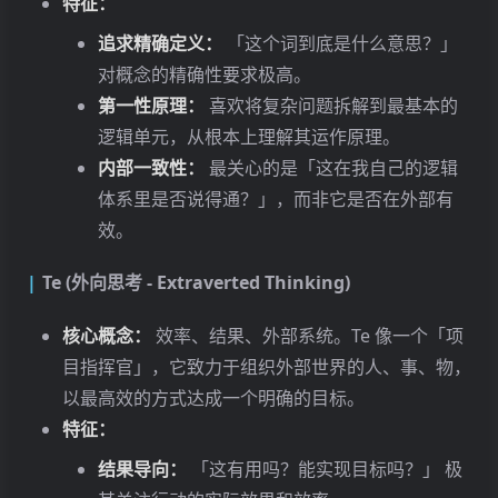
特征：
追求精确定义：
「这个词到底是什么意思？」
对概念的精确性要求极高。
第一性原理：
喜欢将复杂问题拆解到最基本的
逻辑单元，从根本上理解其运作原理。
内部一致性：
最关心的是「这在我自己的逻辑
体系里是否说得通？」，而非它是否在外部有
效。
Te (外向思考 - Extraverted Thinking)
核心概念：
效率、结果、外部系统。Te 像一个「项
目指挥官」，它致力于组织外部世界的人、事、物，
以最高效的方式达成一个明确的目标。
特征：
结果导向：
「这有用吗？能实现目标吗？」 极