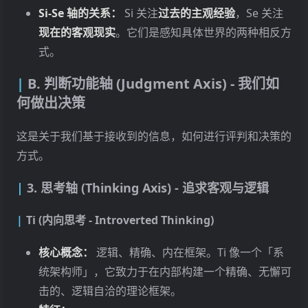
Si-Se 轴的关系：
Si 关注
过去的主观经验
，Se 关注
现在的客观现实
。它们是感知具体世界的两种相反方
式。
B. 判断功能轴 (Judgment Axis) - 我们如
何做出决策
这是关于我们基于接收到的信息，如何进行评判和决策的
方式。
3. 思考轴 (Thinking Axis) - 追求客观与逻辑
Ti (内向思考 - Introverted Thinking)
核心概念：
逻辑、精确、内在框架。Ti 像一个「系
统架构师」，它致力于在内部构建一个精确、无懈可
击的、逻辑自洽的理论框架。