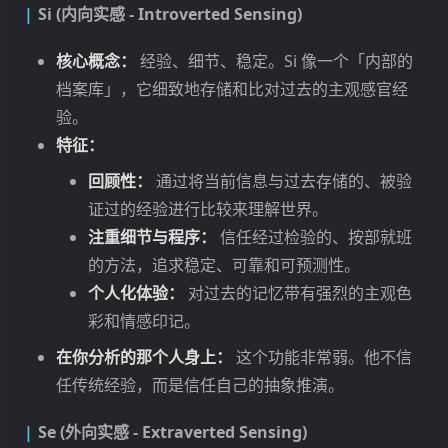
Si (内向实感 - Introverted Sensing)
核心概念：
经验、细节、稳定。Si 像一个「内部的
档案库」，它细致地存储和比对过去的主观感官经
验。
特征：
回顾性：
通过将当前信息与过去存储的、被验
证过的经验进行比较来理解世界。
注重细节与程序：
信任经过检验的、按部就班
的方法，追求稳定、可靠和可预测性。
个人化体验：
对过去的记忆带有强烈的主观色
彩和情感印记。
在你分析的那个人身上：
这个功能非常弱。他不信
任传统经验，而是信任自己的抽象推演。
Se (外向实感 - Extraverted Sensing)