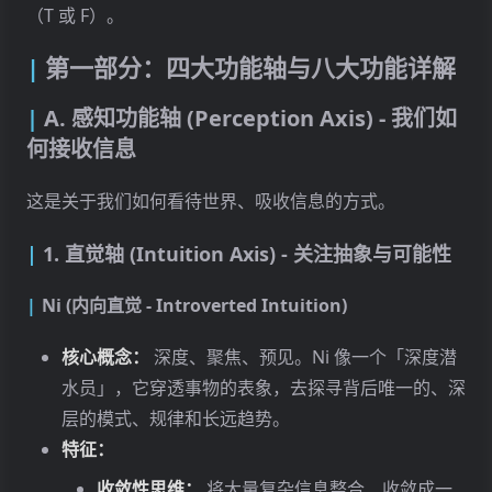
（T 或 F）。
第一部分：四大功能轴与八大功能详解
A. 感知功能轴 (Perception Axis) - 我们如
何接收信息
这是关于我们如何看待世界、吸收信息的方式。
1. 直觉轴 (Intuition Axis) - 关注抽象与可能性
Ni (内向直觉 - Introverted Intuition)
核心概念：
深度、聚焦、预见。Ni 像一个「深度潜
水员」，它穿透事物的表象，去探寻背后唯一的、深
层的模式、规律和长远趋势。
特征：
收敛性思维：
将大量复杂信息整合、收敛成一