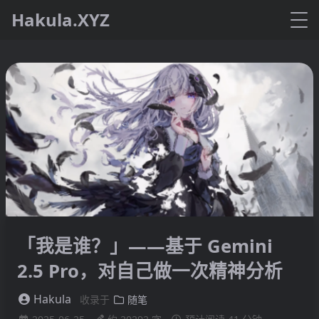
Hakula.XYZ
「我是谁？」——基于 Gemini
2.5 Pro，对自己做一次精神分析
Hakula
收录于
随笔