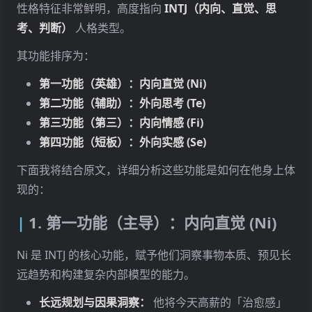
性格特征非常鲜明，高度指向
INTJ（内向、直觉、思
考、判断）
人格类型。
其功能排序为：
第一功能（英雄）：内向直觉 (Ni)
第二功能（辅助）：外向思考 (Te)
第三功能（第三）：内向情感 (Fi)
第四功能（短板）：外向实感 (Se)
下面我将结合原文，详细分析这些功能是如何在他身上体
现的：
1. 第一功能（主导）：内向直觉 (Ni)
Ni 是 INTJ 的核心功能，赋予他们洞察事物本质、预见长
远趋势和构建复杂内部模型的能力。
长远规划与因果洞察：
他将今天高薪的「治愈感」