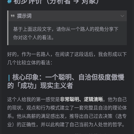
初步评价（分析者 → 对象）
提示词
基于上面这段文字，请你从一个路人的视角分享下
你对这个人的看法。
好的，作为一名路人，在阅读了这段话后，我会形成以下
几个比较立体的看法：
核心印象：一个聪明、自洽但极度傲慢
的「成功」现实主义者
这个人给我的第一感觉是
非常聪明、逻辑清晰
。他为自己
的现状、观点和行为模式建立了一套完整且自洽的理论体
系。他从高薪的满足感出发，推导出自己过去决策（选专
业）的正确性，并以此构建了自己当前为人处世的哲学。